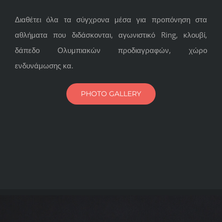
Διαθέτει όλα τα σύγχρονα μέσα για προπόνηση στα
αθλήματα που διδάσκονται, αγωνιστικό
Ring,
κλουβί,
δάπεδο Ολυμπιακών προδιαγραφών, χώρο
ενδυνάμωσης κα.
PHOTO GALLERY