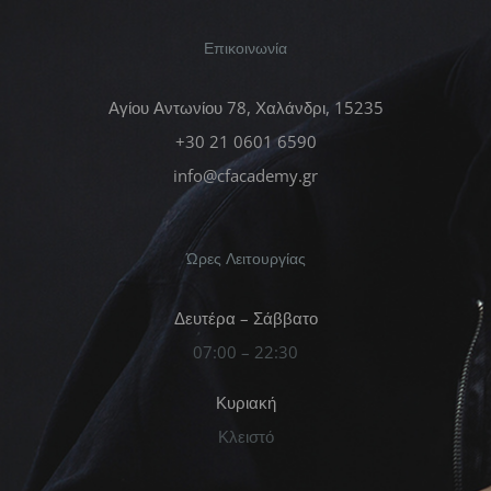
Επικοινωνία
Αγίου Αντωνίου 78, Χαλάνδρι, 15235
+30 21 0601 6590
info@cfacademy.gr
Ώρες Λειτουργίας
Δευτέρα – Σάββατο
07:00 – 22:30
Κυριακή
Κλειστό