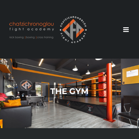
THE GYM